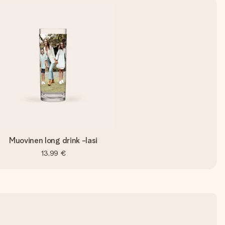
Muovinen long drink -lasi
13,99 €