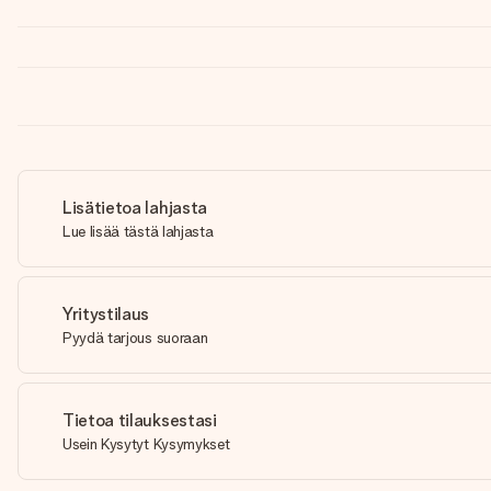
Lisätietoa lahjasta
Lue lisää tästä lahjasta
Yritystilaus
Pyydä tarjous suoraan
Tietoa tilauksestasi
Usein Kysytyt Kysymykset