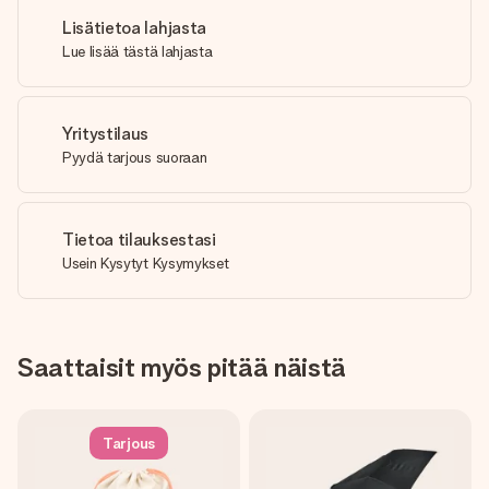
Lisätietoa lahjasta
Lue lisää tästä lahjasta
Yritystilaus
Pyydä tarjous suoraan
Tietoa tilauksestasi
Usein Kysytyt Kysymykset
Saattaisit myös pitää näistä
Tarjous