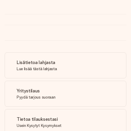
Lisätietoa lahjasta
Lue lisää tästä lahjasta
Yritystilaus
Pyydä tarjous suoraan
Tietoa tilauksestasi
Usein Kysytyt Kysymykset