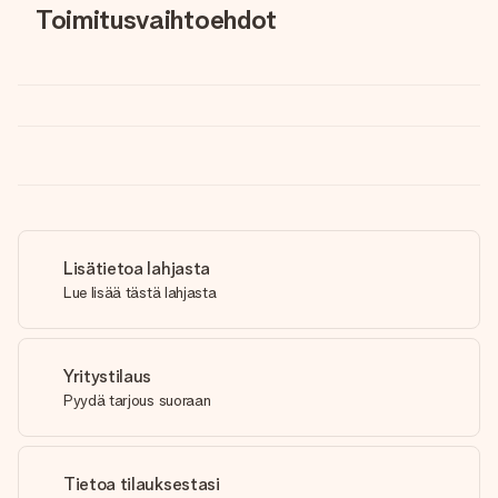
Toimitusvaihtoehdot
Lisätietoa lahjasta
Lue lisää tästä lahjasta
Yritystilaus
Pyydä tarjous suoraan
Tietoa tilauksestasi