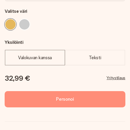
Valitse väri
Yksilöinti
Valokuvan kanssa
Teksti
32,99 €
Yritystilaus
Personoi