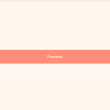
Personoi