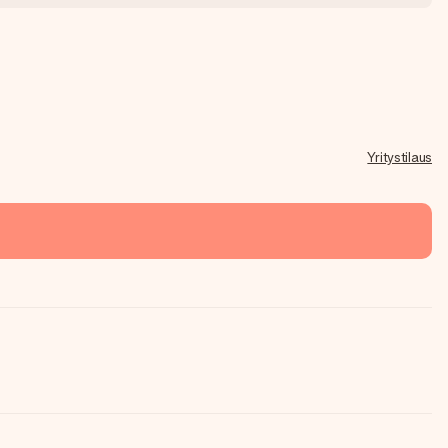
Yritystilaus