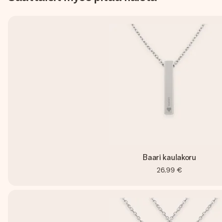
Baari kaulakoru
26,99 €