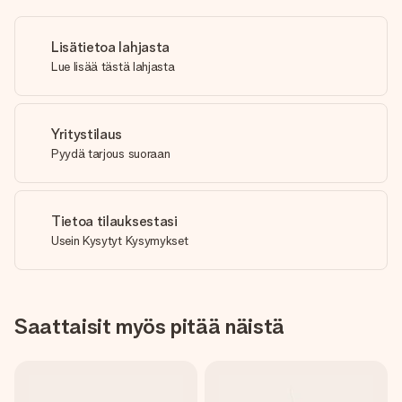
Lisätietoa lahjasta
Lue lisää tästä lahjasta
Yritystilaus
Pyydä tarjous suoraan
Tietoa tilauksestasi
Usein Kysytyt Kysymykset
Saattaisit myös pitää näistä