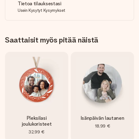
Tietoa tilauksestasi
Usein Kysytyt Kysymykset
Saattaisit myös pitää näistä
Pleksilasi
Isänpäivän lautanen
joulukoristeet
18,99 €
32,99 €