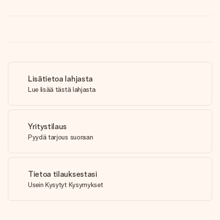
Lisätietoa lahjasta
Lue lisää tästä lahjasta
Yritystilaus
Pyydä tarjous suoraan
Tietoa tilauksestasi
Usein Kysytyt Kysymykset