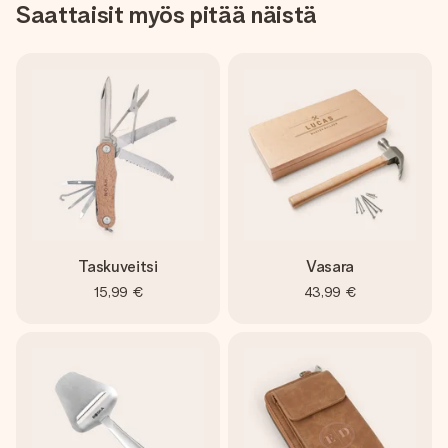
Saattaisit myös pitää näistä
Taskuveitsi
Vasara
15,99 €
43,99 €