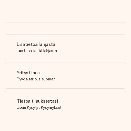
Lisätietoa lahjasta
Lue lisää tästä lahjasta
Yritystilaus
Pyydä tarjous suoraan
Tietoa tilauksestasi
Usein Kysytyt Kysymykset