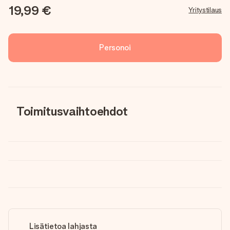
19,99 €
Yritystilaus
Personoi
Toimitusvaihtoehdot
Lisätietoa lahjasta