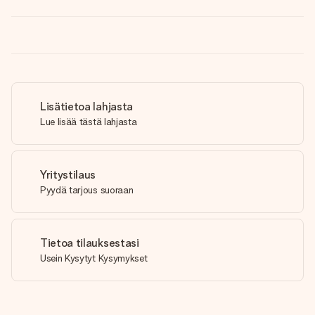
Lisätietoa lahjasta
Lue lisää tästä lahjasta
Yritystilaus
Pyydä tarjous suoraan
Tietoa tilauksestasi
Usein Kysytyt Kysymykset