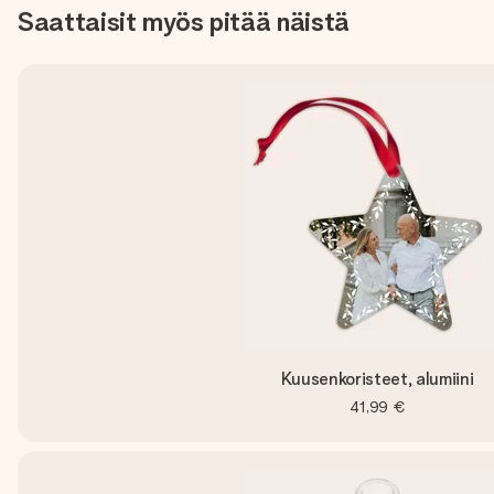
Saattaisit myös pitää näistä
Kuusenkoristeet, alumiini
41,99 €