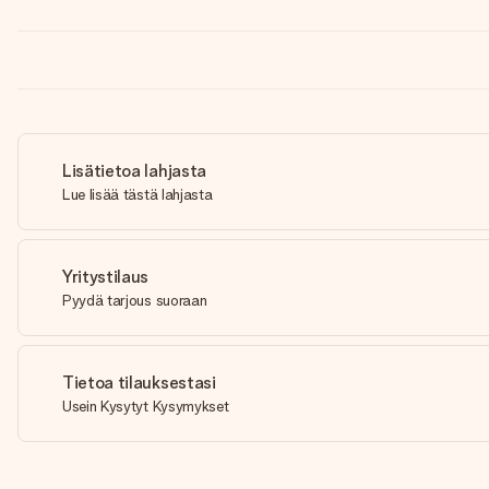
Lisätietoa lahjasta
Lue lisää tästä lahjasta
Yritystilaus
Pyydä tarjous suoraan
Tietoa tilauksestasi
Usein Kysytyt Kysymykset