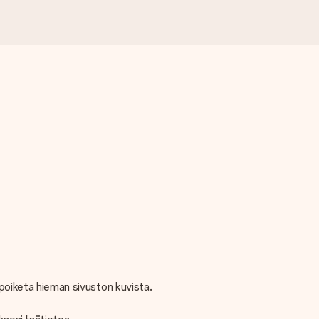
 poiketa hieman sivuston kuvista.