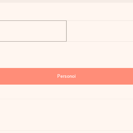
Personoi