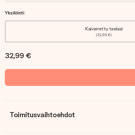
Yksilöinti
Kaiverrettu teelasi
(32,99 €)
32,99 €
Toimitusvaihtoehdot