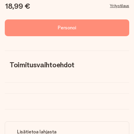
18,99 €
Yritystilaus
Personoi
Toimitusvaihtoehdot
Lisätietoa lahjasta