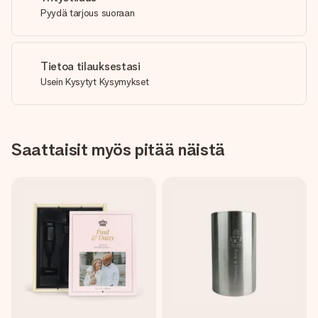
Pyydä tarjous suoraan
Tietoa tilauksestasi
Usein Kysytyt Kysymykset
Saattaisit myös pitää näistä