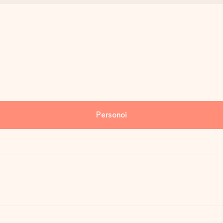
Personoi