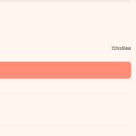
Yritystilaus