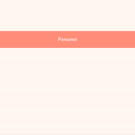
Personoi