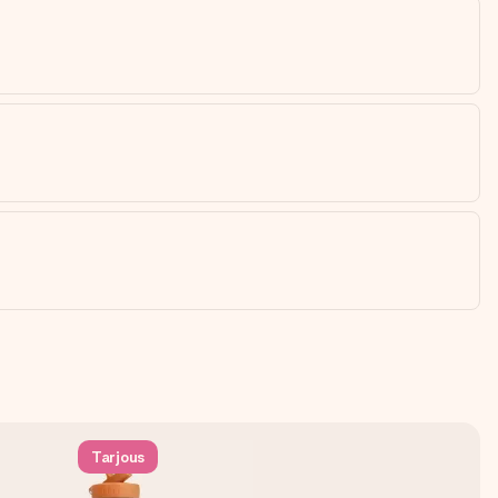
Tarjous