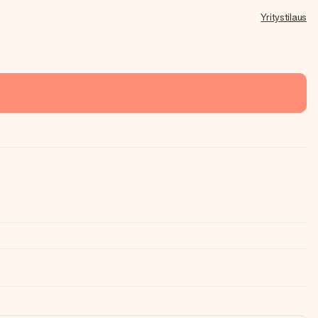
Yritystilaus