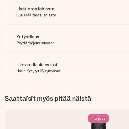
Lisätietoa lahjasta
Lue lisää tästä lahjasta
Yritystilaus
Pyydä tarjous suoraan
Tietoa tilauksestasi
Usein Kysytyt Kysymykset
Saattaisit myös pitää näistä
Tarjous