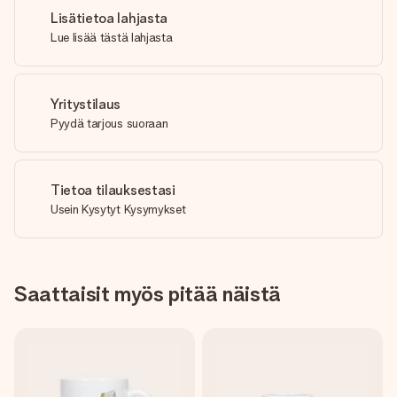
Lisätietoa lahjasta
Lue lisää tästä lahjasta
Yritystilaus
Pyydä tarjous suoraan
Tietoa tilauksestasi
Usein Kysytyt Kysymykset
Saattaisit myös pitää näistä