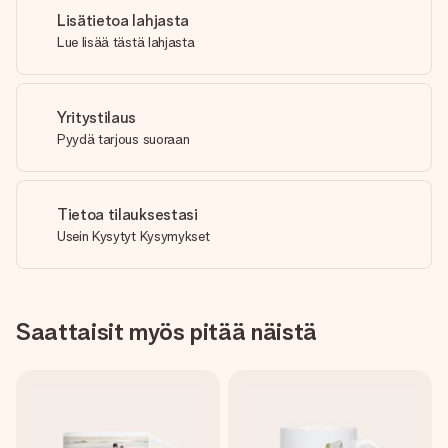
Lisätietoa lahjasta
Lue lisää tästä lahjasta
Yritystilaus
Pyydä tarjous suoraan
Tietoa tilauksestasi
Usein Kysytyt Kysymykset
Saattaisit myös pitää näistä